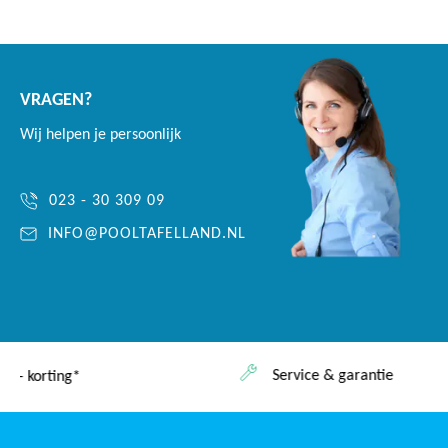
VRAGEN?
Wij helpen je persoonlijk
023 - 30 309 09
INFO@POOLTAFELLAND.NL
Service & garantie