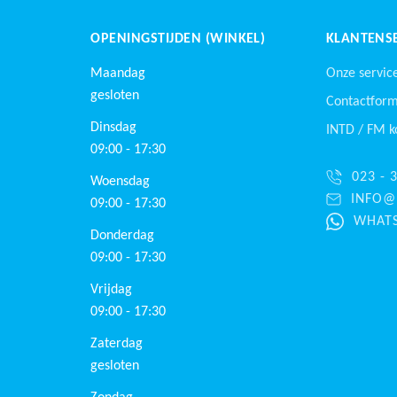
OPENINGSTIJDEN (WINKEL)
KLANTENSE
Maandag
Onze servic
gesloten
Contactform
Dinsdag
INTD /
FM
k
09:00 - 17:30
023 - 
Woensdag
INFO@
09:00 - 17:30
WHATS
Donderdag
09:00 - 17:30
Vrijdag
09:00 - 17:30
Zaterdag
gesloten