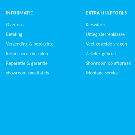
INFORMATIE
EXTRA HULPTOOLS
Over ons
Kieswijzer
Betaling
Uitleg sterrenklasse
Verzending & bezorging
Veel gestelde vragen
Retourneren & ruilen
Zakelijk gebruik
Reparatie & garantie
Showroom op afspraak
showroom speeltafels
Montage service