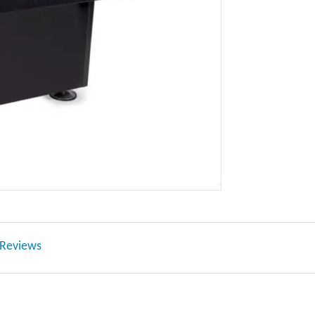
Reviews