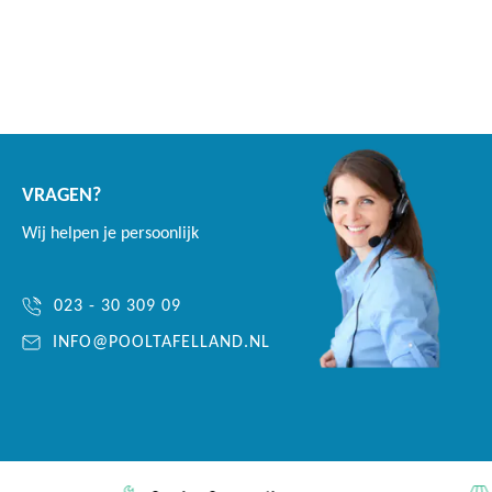
VRAGEN?
Wij helpen je persoonlijk
023 - 30 309 09
INFO@POOLTAFELLAND.NL