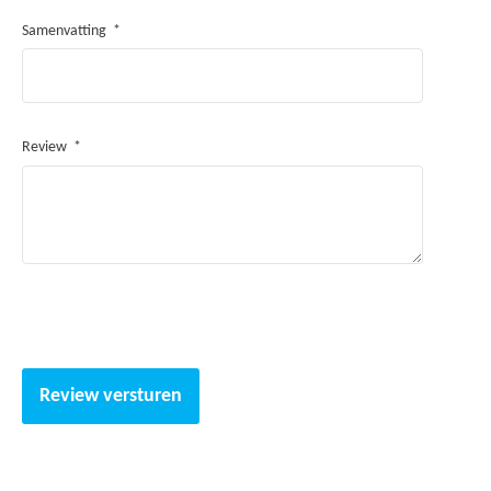
Samenvatting
Review
Review versturen