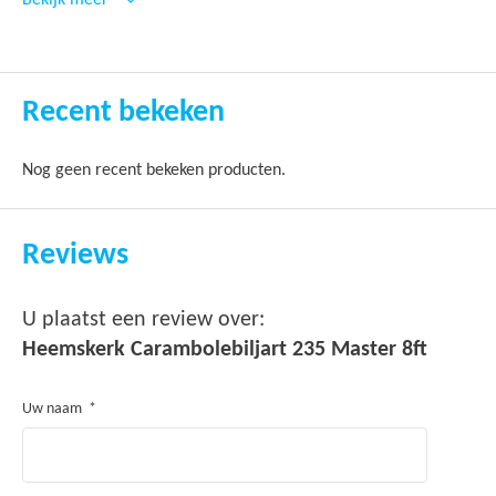
Bekijk meer
Recent bekeken
Nog geen recent bekeken producten.
Reviews
U plaatst een review over:
Heemskerk Carambolebiljart 235 Master 8ft
Uw naam